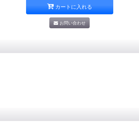
カートに入れる
お問い合わせ