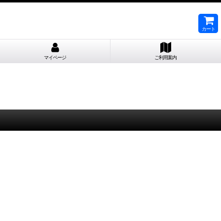
カート
マイページ
ご利用案内