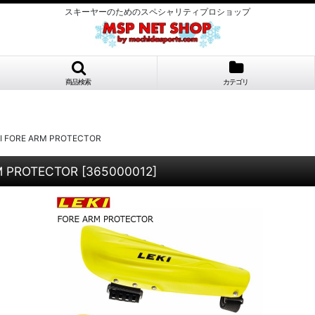
スキーヤーのためのスペシャリティプロショップ
商品検索
カテゴリ
ORE ARM PROTECTOR
 PROTECTOR
[
365000012
]