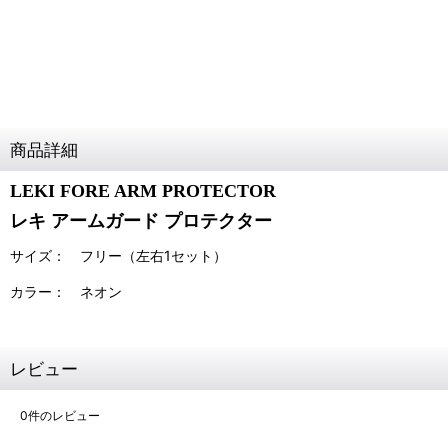
商品詳細
LEKI FORE ARM PROTECTOR
レキ アームガード プロテクター
サイズ： フリー（左右1セット）
カラー： ネオン
レビュー
0
件のレビュー