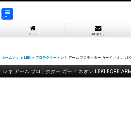
メニュー
ホーム
問い合わせ
ホーム
>
レキ LEKI
>
プロテクター
>
レキ アーム プロテクター ガード ネオン LEKI F
レキ アーム プロテクター ガード ネオン LEKI FORE ARM