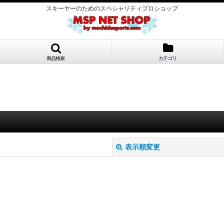
スキーヤーのためのスペシャリティプロショップ
商品検索
カテゴリ
表示順変更