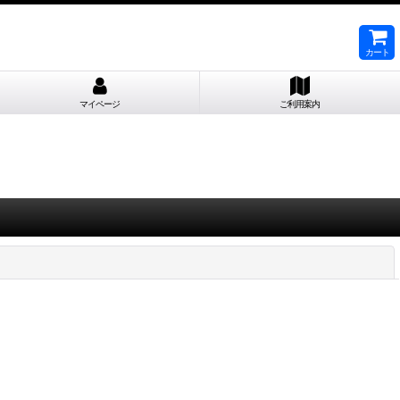
カート
マイページ
ご利用案内
閉じる