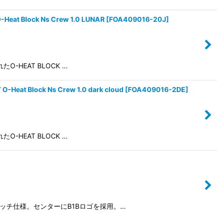
ock Ns Crew 1.0 LUNAR
[
FOA409016-20J
]
O-HEAT BLOCK …
ock Ns Crew 1.0 dark cloud
[
FOA409016-2DE
]
O-HEAT BLOCK …
クステッチ仕様。センターにB1Bロゴを採用。…