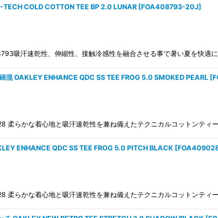
H COLD COTTON TEE BP 2.0 LUNAR
[
FOA408793-20J
]
BP 2.0FOA408793吸汗速乾性、伸縮性、接触冷感性を融合させる事で暑
LEY ENHANCE QDC SS TEE FROG 5.0 SMOKED PEARL
[
F
 5.0FOA409028 柔らかな着心地と吸汗速乾性を兼ね備えたテクニカルコッ
NHANCE QDC SS TEE FROG 5.0 PITCH BLACK
[
FOA409028
 5.0FOA409028 柔らかな着心地と吸汗速乾性を兼ね備えたテクニカルコッ