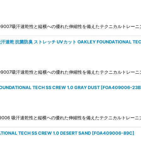
W 1.0 FOA409007吸汗速乾性と縦横への優れた伸縮性を備えたテクニカル
菌防臭 ストレッチ UVカット OAKLEY FOUNDATIONAL TECH NS
W 1.0 FOA409007吸汗速乾性と縦横への優れた伸縮性を備えたテクニカル
ATIONAL TECH SS CREW 1.0 GRAY DUST
[
FOA409006-23B
EW 1.0FOA409006 吸汗速乾性と縦横への優れた伸縮性を備えたテクニカ
AL TECH SS CREW 1.0 DESERT SAND
[
FOA409006-89C
]