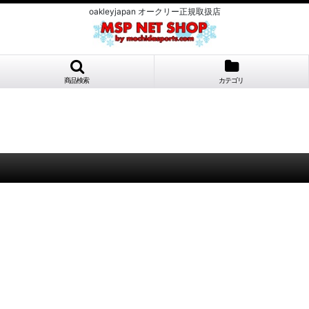
oakleyjapan オークリー正規取扱店
商品検索
カテゴリ