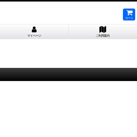
カート
マイページ
ご利用案内