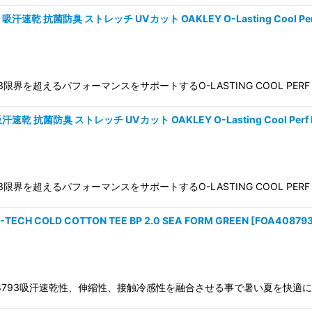
菌防臭 ストレッチ UVカット OAKLEY O-Lasting Cool Perf Ns 
0FOA409013限界を超えるパフォーマンスをサポートするO-LASTING COOL PERF
臭 ストレッチ UVカット OAKLEY O-Lasting Cool Perf Ns Cr
0FOA409013限界を超えるパフォーマンスをサポートするO-LASTING COOL PERF
 COLD COTTON TEE BP 2.0 SEA FORM GREEN
[
FOA408793
BP 2.0FOA408793吸汗速乾性、伸縮性、接触冷感性を融合させる事で暑