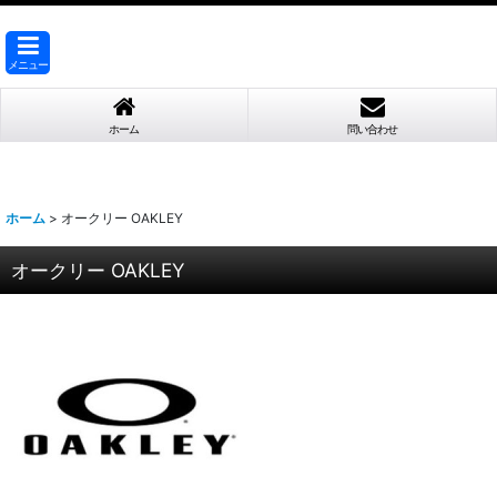
メニュー
ホーム
問い合わせ
ホーム
>
オークリー OAKLEY
オークリー OAKLEY