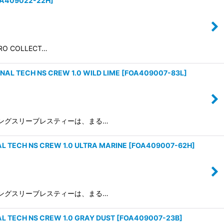
A409022-22H
]
RO COLLECT…
CH NS CREW 1.0 WILD LIME
[
FOA409007-83L
]
トレーニングスリーブレスティーは、まる…
 NS CREW 1.0 ULTRA MARINE
[
FOA409007-62H
]
トレーニングスリーブレスティーは、まる…
H NS CREW 1.0 GRAY DUST
[
FOA409007-23B
]