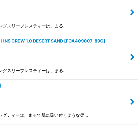
トレーニングスリーブレスティーは、まる…
 CREW 1.0 DESERT SAND
[
FOA409007-89C
]
トレーニングスリーブレスティーは、まる…
]
ルトレーニングティーは、まるで肌に吸い付くような柔…