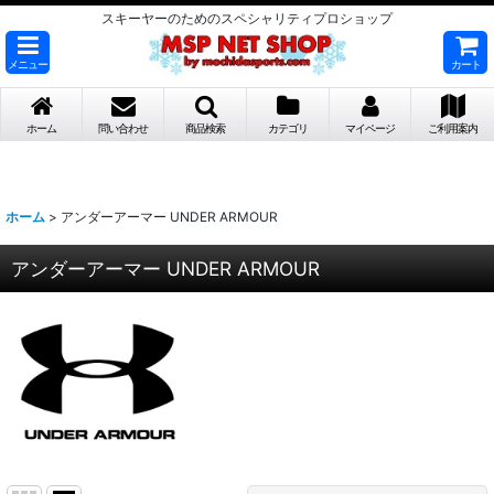
スキーヤーのためのスペシャリティプロショップ
メニュー
カート
ホーム
問い合わせ
商品検索
カテゴリ
マイページ
ご利用案内
ホーム
>
アンダーアーマー UNDER ARMOUR
アンダーアーマー UNDER ARMOUR