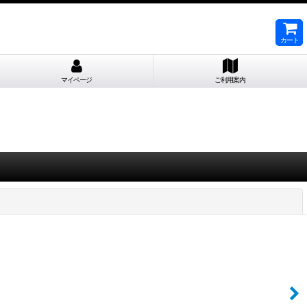
カート
マイページ
ご利用案内
閉じる