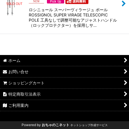
絞り込む
ロシニョール スーパーヴィラージュ ポール
ROSSIGNOL SUPER VIRAGE TELESCOPIC
POLE 工具なしで調整可能なアジャストハンドル
（ロックプロテクター）を採用しサ…
ホーム
お問い合せ
ショッピングカート
特定商取引法表示
ご利用案内
Powered by
おちゃのこネット
ネットショップ作成サービス