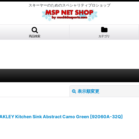
スキーヤーのためのスペシャリティプロショップ
商品検索
カテゴリ
表示順変更
itchen Sink Abstract Camo Green
[
92060A-32Q
]