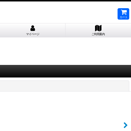
カート
マイページ
ご利用案内
閉じる