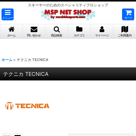
スキーヤーのためのスペシャリティプロショップ
メニュー
カート
ホーム
問い合わせ
商品検索
カテゴリ
マイページ
ご利用案内
ホーム
>
テクニカ TECNICA
テクニカ TECNICA