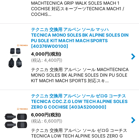
MACHTECNICA GRIP WALK SOLES MACH 1
COCHISE 対応スキーブーツTECNICA MACH1 /
COCHIS…
テクニカ 交換用 アルペン ソール マッハ
TECNICA MONO SOLES BK ALPINE SOLES DIN
PU SOLE KIT MACH1 MACH SPORTS
[
40376W00100
]
4,000
円
(税別)
(
税込
:
4,400
円
)
テクニカ 交換用 アルペン ソール MACHTECNICA
MONO SOLES BK ALPINE SOLES DIN PU SOLE
KIT MACH1 MACH SPORTS 対応スキ…
テクニカ 交換用 アルペン ソール ゼロG コーチス
TECNICA COC.Z.G LOW TECH ALPINE SOLES
ZERO G COCHISE
[
403A5200000
]
6,000
円
(税別)
(
税込
:
6,600
円
)
テクニカ 交換用 アルペン ソール ゼロG コーチス
TECNICA LOW TECH ALPINE SOLES ZERO G