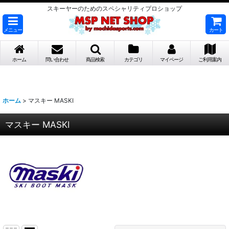
スキーヤーのためのスペシャリティプロショップ
メニュー
カート
ホーム
問い合わせ
商品検索
カテゴリ
マイページ
ご利用案内
ホーム
>
マスキー MASKI
マスキー MASKI