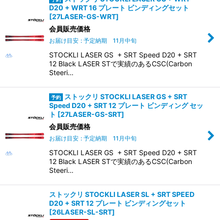
D20 + WRT 16 プレート ビンディングセット
[
27LASER-GS-WRT
]
会員販売価格
お届け目安
:
予定納期 11月中旬
STOCKLI LASER GS + SRT Speed D20 + SRT
12 Black LASER STで実績のあるCSC(Carbon
Steeri…
ストックリ STOCKLI LASER GS + SRT
Speed D20 + SRT 12 プレート ビンディング セッ
ト
[
27LASER-GS-SRT
]
会員販売価格
お届け目安
:
予定納期 11月中旬
STOCKLI LASER GS + SRT Speed D20 + SRT
12 Black LASER STで実績のあるCSC(Carbon
Steeri…
ストックリ STOCKLI LASER SL + SRT SPEED
D20 + SRT 12 プレート ビンディングセット
[
26LASER-SL-SRT
]