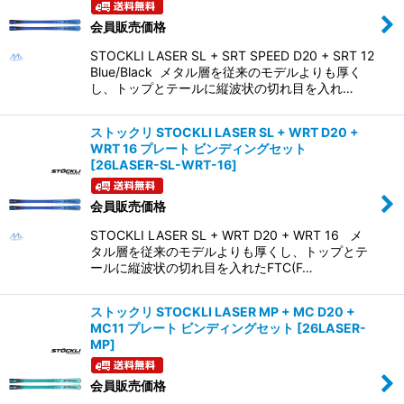
会員販売価格
STOCKLI LASER SL + SRT SPEED D20 + SRT 12
Blue/Black メタル層を従来のモデルよりも厚く
し、トップとテールに縦波状の切れ目を入れ…
ストックリ STOCKLI LASER SL + WRT D20 +
WRT 16 プレート ビンディングセット
[
26LASER-SL-WRT-16
]
会員販売価格
STOCKLI LASER SL + WRT D20 + WRT 16 メ
タル層を従来のモデルよりも厚くし、トップとテ
ールに縦波状の切れ目を入れたFTC(F…
ストックリ STOCKLI LASER MP + MC D20 +
MC11 プレート ビンディングセット
[
26LASER-
MP
]
会員販売価格