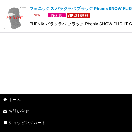
フェニックス バラクラバ ブラック Phenix SNOW FLIGH
PHENIX バラクラバ ブラック Phenix SNOW FLIG
ホーム
お問い合せ
ショッピングカート