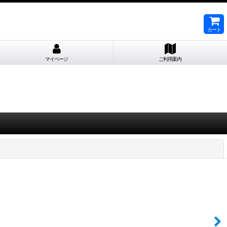
カート
マイページ
ご利用案内
閉じる