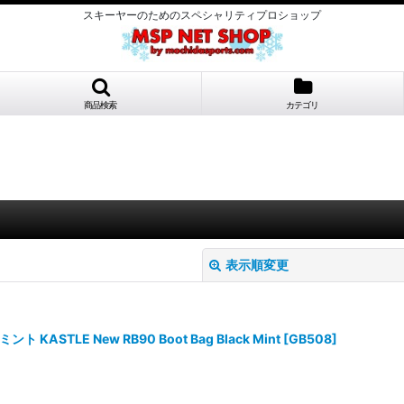
スキーヤーのためのスペシャリティプロショップ
商品検索
カテゴリ
表示順変更
STLE New RB90 Boot Bag Black Mint
[
GB508
]