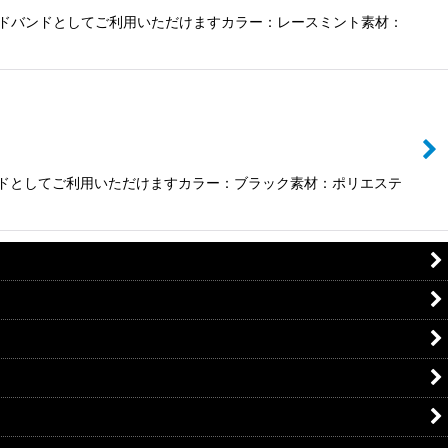
ド、ヘッドバンドとしてご利用いただけますカラー：レースミント素材：
ッドバンドとしてご利用いただけますカラー：ブラック素材：ポリエステ