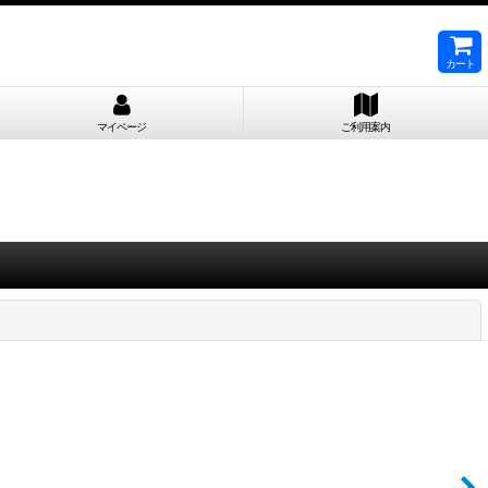
カート
マイページ
ご利用案内
閉じる