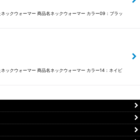
ネックウォーマー 商品名ネックウォーマー カラー09：ブラッ
ネックウォーマー 商品名ネックウォーマー カラー14：ネイビ