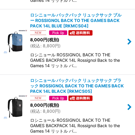
Games 14 リットル バ…
ロシニョール バックパック リュックサック ブル
ー ROSSIGNOL BACK TO THE GAMES BACK
PACK 14L BLUE
[
RKMCS04
]
8,000
円
(税別)
(
税込
:
8,800
円
)
ロシニョール ROSSIGNOL BACK TO THE
GAMES BACKPACK 14L Rossignol Back to the
Games 14 リットル バ…
ロシニョール バックパック リュックサック ブラ
ック ROSSIGNOL BACK TO THE GAMES BACK
PACK 14L BLACK
[
RKMCS05
]
8,000
円
(税別)
(
税込
:
8,800
円
)
ロシニョール ROSSIGNOL BACK TO THE
GAMES BACKPACK 14L Rossignol Back to the
Games 14 リットル バ…