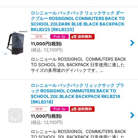
ロシニョール バックパック リュックサック ダー
クブルー ROSSIGNOL COMMUTERS BACK TO
SCHOOL 20LDARK BLUE BLACK BACKPACK
RKLB225
[
RKLB225
]
11,000
円
(税別)
(
税込
:
12,100
円
)
ロシニョール ROSSIGNOL COMMUTERS BACK
TO SCHOOL 20L BACKPACK 日常使用に適した
サイズの多用途のデイパックです。…
ロシニョール バックパック リュックサック ブラ
ック ROSSIGNOL COMMUTERS BACK TO
SCHOOL 20L BLACK BACKPACK RKLB218
[
RKLB218
]
11,000
円
(税別)
(
税込
:
12,100
円
)
ロシニョール ROSSIGNOL COMMUTERS BACK
TO SCHOOL 20L BACKPACK 日常使用に適した