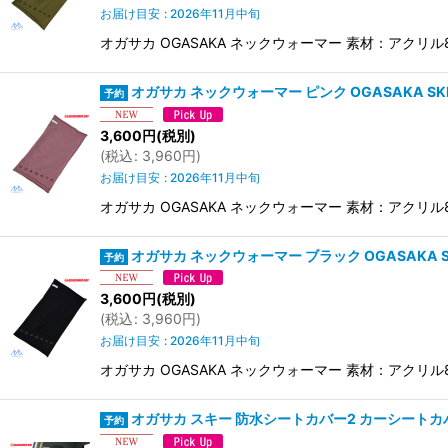
お届け目安
:
2026年11月中旬
オガサカ OGASAKA ネックウォーマー 素材：アクリ
オガサカ ネックウォーマー ピンク OGASAKA SKI 
3,600
円
(税別)
(
税込
:
3,960
円
)
お届け目安
:
2026年11月中旬
オガサカ OGASAKA ネックウォーマー 素材：アクリ
オガサカ ネックウォーマー ブラック OGASAKA SKI
3,600
円
(税別)
(
税込
:
3,960
円
)
お届け目安
:
2026年11月中旬
オガサカ OGASAKA ネックウォーマー 素材：アクリ
オガサカ スキー 防水シートカバー2 カーシートカバー