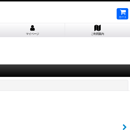
カート
マイページ
ご利用案内
閉じる