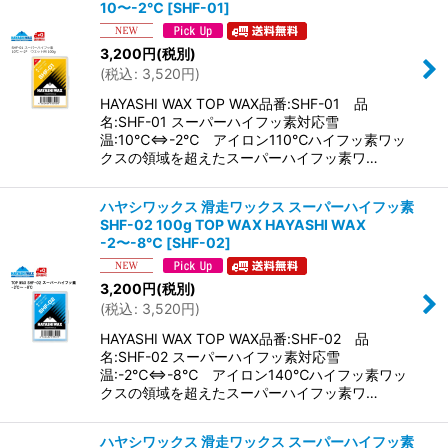
10〜-2℃
[
SHF-01
]
3,200
円
(税別)
(
税込
:
3,520
円
)
HAYASHI WAX TOP WAX品番:SHF-01 品
名:SHF-01 スーパーハイフッ素対応雪
温:10℃⇔-2℃ アイロン110℃ハイフッ素ワッ
クスの領域を超えたスーパーハイフッ素ワ…
ハヤシワックス 滑走ワックス スーパーハイフッ素
SHF-02 100g TOP WAX HAYASHI WAX
-2〜-8℃
[
SHF-02
]
3,200
円
(税別)
(
税込
:
3,520
円
)
HAYASHI WAX TOP WAX品番:SHF-02 品
名:SHF-02 スーパーハイフッ素対応雪
温:-2℃⇔-8℃ アイロン140℃ハイフッ素ワッ
クスの領域を超えたスーパーハイフッ素ワ…
ハヤシワックス 滑走ワックス スーパーハイフッ素