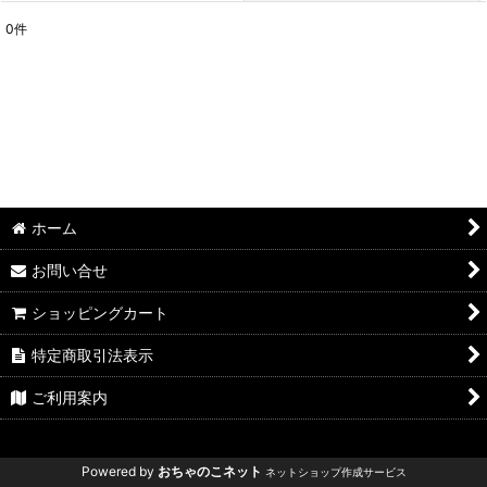
0
件
表示数
:
並び順
:
絞り込む
ホーム
お問い合せ
ショッピングカート
特定商取引法表示
ご利用案内
Powered by
おちゃのこネット
ネットショップ作成サービス