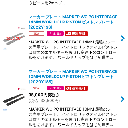
ウピース用2mmプ…
マーカー プレート MARKER WC PC INTERFACE
14MM WORLDCUP PISTON ピストンプレート
[
2022Y1SS
]
MARKER WC PC INTERFACE 14MM 最強のレー
ス専用プレート。 ハイドロリックオイルピストン
は雪面のエネルギーを吸収し高速下のコントロー
ルを助けます。 ワールドカップをはじめ世界…
マーカー プレート MARKER WC PC INTERFACE
10MM WORLDCUP PISTON ピストンプレート
[
2020Y1SS
]
35,000
円
(税別)
(
税込
:
38,500
円
)
MARKER WC PC INTERFACE 10MM 最強のレー
ス専用プレート。 ハイドロリックオイルピストン
は雪面のエネルギーを吸収し高速下のコントロー
ルを助けます。 ワールドカップをはじめ世界…