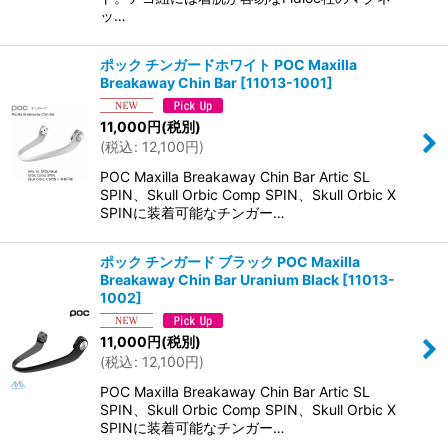
ッ…
ポック チンガードホワイト POC Maxilla
Breakaway Chin Bar
[
11013-1001
]
11,000
円
(税別)
(
税込
:
12,100
円
)
POC Maxilla Breakaway Chin Bar Artic SL
SPIN、Skull Orbic Comp SPIN、Skull Orbic X
SPINに装着可能なチンガー…
ポック チンガード ブラック POC Maxilla
Breakaway Chin Bar Uranium Black
[
11013-
1002
]
11,000
円
(税別)
(
税込
:
12,100
円
)
POC Maxilla Breakaway Chin Bar Artic SL
SPIN、Skull Orbic Comp SPIN、Skull Orbic X
SPINに装着可能なチンガー…