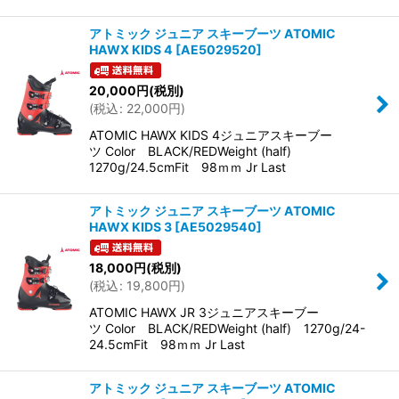
アトミック ジュニア スキーブーツ ATOMIC
HAWX KIDS 4
[
AE5029520
]
20,000
円
(税別)
(
税込
:
22,000
円
)
ATOMIC HAWX KIDS 4ジュニアスキーブー
ツ Color BLACK/REDWeight (half)
1270g/24.5cmFit 98ｍｍ Jr Last
アトミック ジュニア スキーブーツ ATOMIC
HAWX KIDS 3
[
AE5029540
]
18,000
円
(税別)
(
税込
:
19,800
円
)
ATOMIC HAWX JR 3ジュニアスキーブー
ツ Color BLACK/REDWeight (half) 1270g/24-
24.5cmFit 98ｍｍ Jr Last
アトミック ジュニア スキーブーツ ATOMIC