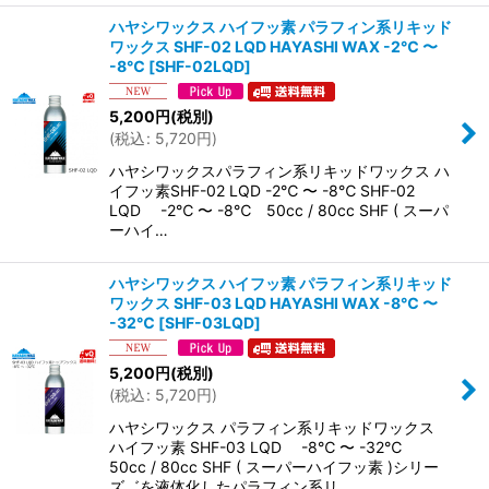
ハヤシワックス ハイフッ素 パラフィン系リキッド
ワックス SHF-02 LQD HAYASHI WAX -2℃ 〜
-8℃
[
SHF-02LQD
]
5,200
円
(税別)
(
税込
:
5,720
円
)
ハヤシワックスパラフィン系リキッドワックス ハ
イフッ素SHF-02 LQD -2℃ 〜 -8℃ SHF-02
LQD -2℃ 〜 -8℃ 50cc / 80cc SHF ( スーパ
ーハイ…
ハヤシワックス ハイフッ素 パラフィン系リキッド
ワックス SHF-03 LQD HAYASHI WAX -8℃ 〜
-32℃
[
SHF-03LQD
]
5,200
円
(税別)
(
税込
:
5,720
円
)
ハヤシワックス パラフィン系リキッドワックス
ハイフッ素 SHF-03 LQD -8℃ 〜 -32℃
50cc / 80cc SHF ( スーパーハイフッ素 )シリー
ズ゛を液体化したパラフィン系リ…