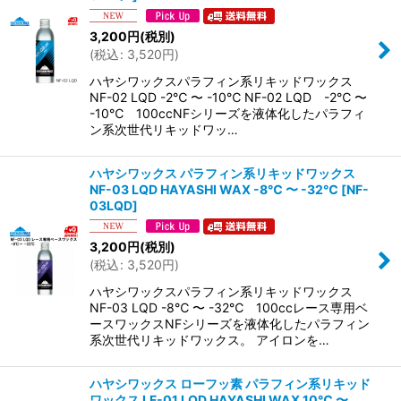
3,200
円
(税別)
(
税込
:
3,520
円
)
ハヤシワックスパラフィン系リキッドワックス
NF-02 LQD -2℃ 〜 -10℃ NF-02 LQD -2℃ 〜
-10℃ 100ccNFシリーズを液体化したパラフィ
ン系次世代リキッドワッ…
ハヤシワックス パラフィン系リキッドワックス
NF-03 LQD HAYASHI WAX -8℃ 〜 -32℃
[
NF-
03LQD
]
3,200
円
(税別)
(
税込
:
3,520
円
)
ハヤシワックスパラフィン系リキッドワックス
NF-03 LQD -8℃ 〜 -32℃ 100ccレース専用ベ
ースワックスNFシリーズを液体化したパラフィン
系次世代リキッドワックス。 アイロンを…
ハヤシワックス ローフッ素 パラフィン系リキッド
ワックス LF-01 LQD HAYASHI WAX 10℃ 〜