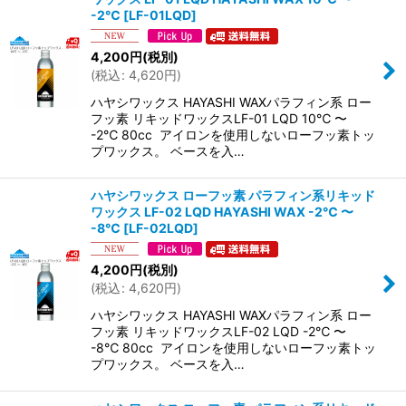
-2℃
[
LF-01LQD
]
4,200
円
(税別)
(
税込
:
4,620
円
)
ハヤシワックス HAYASHI WAXパラフィン系 ロー
フッ素 リキッドワックスLF-01 LQD 10℃ 〜
-2℃ 80cc アイロンを使用しないローフッ素トッ
プワックス。 ベースを入…
ハヤシワックス ローフッ素 パラフィン系リキッド
ワックス LF-02 LQD HAYASHI WAX -2℃ 〜
-8℃
[
LF-02LQD
]
4,200
円
(税別)
(
税込
:
4,620
円
)
ハヤシワックス HAYASHI WAXパラフィン系 ロー
フッ素 リキッドワックスLF-02 LQD -2℃ 〜
-8℃ 80cc アイロンを使用しないローフッ素トッ
プワックス。 ベースを入…