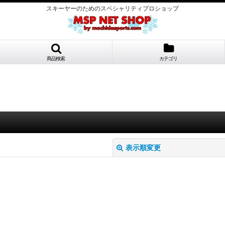
スキーヤーのためのスペシャリティプロショップ
商品検索
カテゴリ
表示順変更