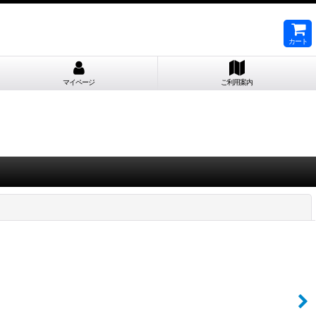
カート
マイページ
ご利用案内
閉じる