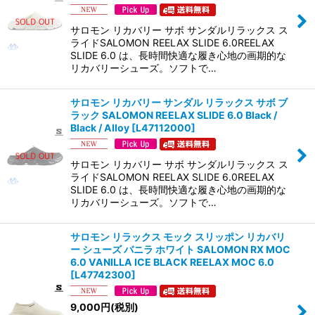
絞り込む
サロモン リカバリー サボ サンダルリラックス ス
ライドSALOMON REELAX SLIDE 6.0REELAX
SLIDE 6.0 は、長時間快適な履き心地の画期的な
リカバリーシューズ。ソフトで…
サロモン リカバリー サンダル リラックス サボ ブ
ラック SALOMON REELAX SLIDE 6.0 Black /
Black / Alloy
[
L47112000
]
サロモン リカバリー サボ サンダルリラックス ス
ライドSALOMON REELAX SLIDE 6.0REELAX
SLIDE 6.0 は、長時間快適な履き心地の画期的な
リカバリーシューズ。ソフトで…
サロモン リラックス モック スリッポン リカバリ
ー シューズ バニラ ホワイト SALOMON RX MOC
6.0 VANILLA ICE BLACK REELAX MOC 6.0
[
L47742300
]
9,000
円
(税別)