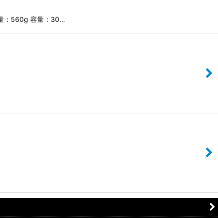
量：560g 容量：30…