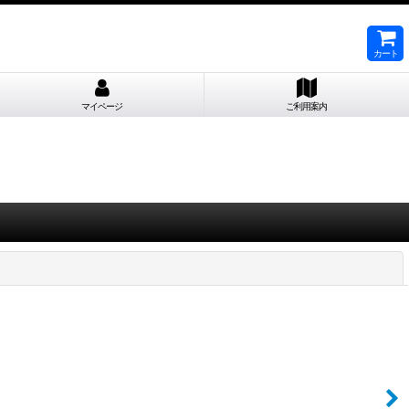
カート
マイページ
ご利用案内
閉じる