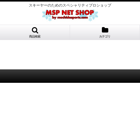
スキーヤーのためのスペシャリティプロショップ
商品検索
カテゴリ