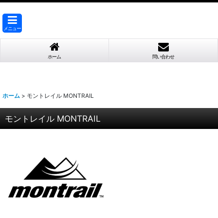
メニュー
ホーム
問い合わせ
ホーム
>
モントレイル MONTRAIL
モントレイル MONTRAIL