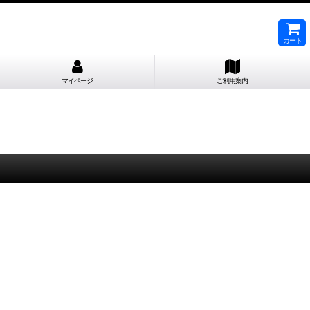
カート
マイページ
ご利用案内