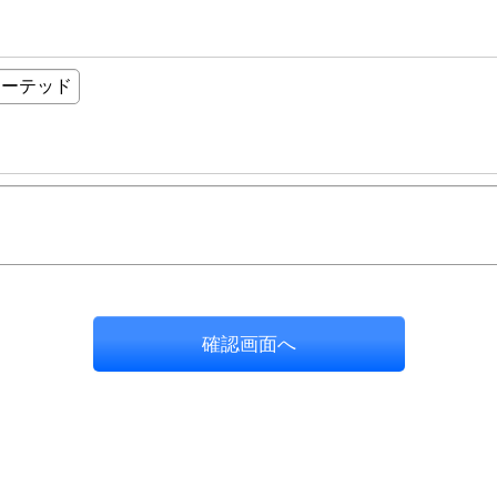
確認画面へ