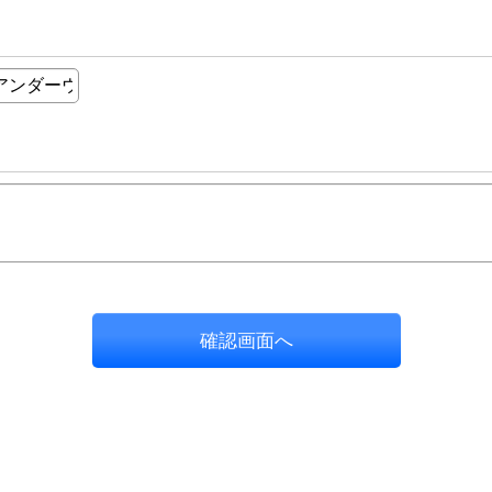
確認画面へ