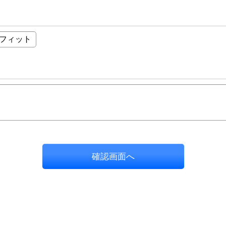
確認画面へ